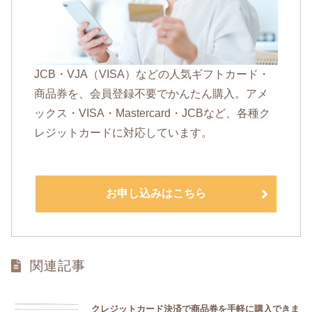
JCB・VJA（VISA）などの人気ギフトカード・
商品券を、会員登録不要でかんたん購入。アメ
ックス・VISA・Mastercard・JCBなど、各種ク
レジットカードに対応しています。
お申し込みはこちら
関連記事
クレジットカード決済で商品券を手軽に購入できま