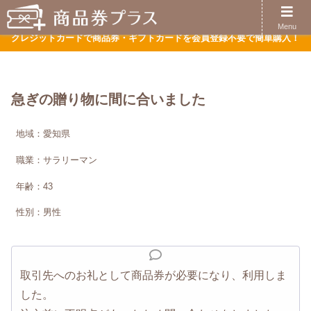
ほぼ全てのクレジットがご利用可能です
Menu
クレジットカードで商品券・ギフトカードを会員登録不要で簡単購入！
急ぎの贈り物に間に合いました
地域：愛知県
職業：サラリーマン
年齢：43
性別：男性
取引先へのお礼として商品券が必要になり、利用しま
した。