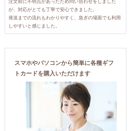
注文前に不明点があったため問い合わせをしました
が、対応がとても丁寧で安心できました。
発送までの流れもわかりやすく、急ぎの場面でも利用
しやすいと感じました。
スマホやパソコンから簡単に各種ギフ
トカードを購入いただけます