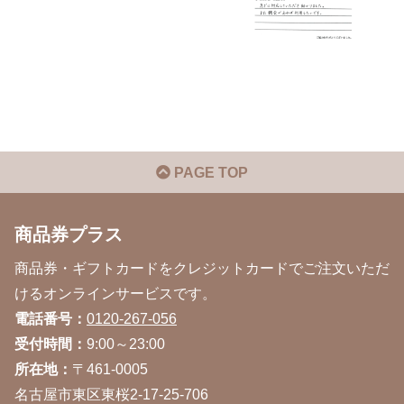
PAGE TOP
商品券プラス
商品券・ギフトカードをクレジットカードでご注文いただ
けるオンラインサービスです。
電話番号：
0120-267-056
受付時間：
9:00～23:00
所在地：
〒461-0005
名古屋市東区東桜2-17-25-706