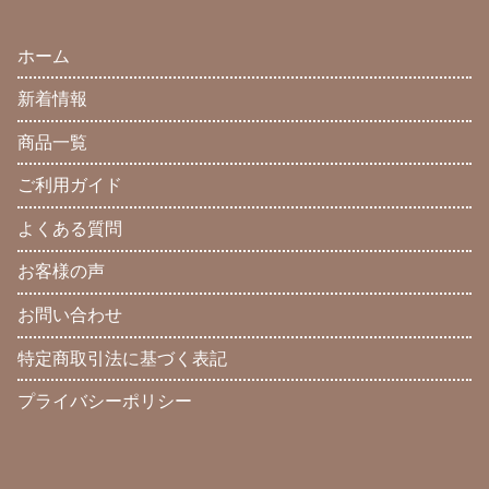
ホーム
新着情報
商品一覧
ご利用ガイド
よくある質問
お客様の声
お問い合わせ
特定商取引法に基づく表記
プライバシーポリシー