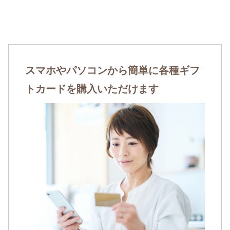
スマホやパソコンから簡単に各種ギフ
トカードを購入いただけます