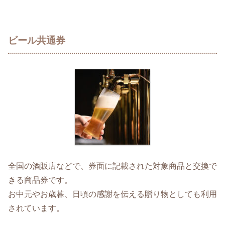
ビール共通券
全国の酒販店などで、券面に記載された対象商品と交換で
きる商品券です。
お中元やお歳暮、日頃の感謝を伝える贈り物としても利用
されています。