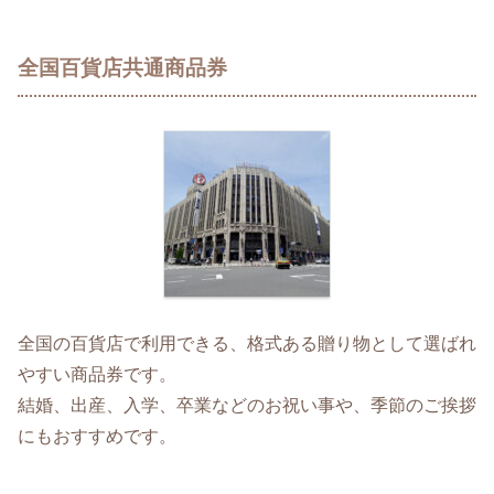
全国百貨店共通商品券
全国の百貨店で利用できる、格式ある贈り物として選ばれ
やすい商品券です。
結婚、出産、入学、卒業などのお祝い事や、季節のご挨拶
にもおすすめです。