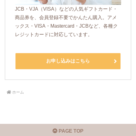
JCB・VJA（VISA）などの人気ギフトカード・
商品券を、会員登録不要でかんたん購入。アメ
ックス・VISA・Mastercard・JCBなど、各種ク
レジットカードに対応しています。
お申し込みはこちら
ホーム
PAGE TOP