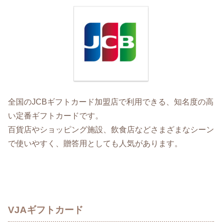
全国のJCBギフトカード加盟店で利用できる、知名度の高
い定番ギフトカードです。
百貨店やショッピング施設、飲食店などさまざまなシーン
で使いやすく、贈答用としても人気があります。
VJAギフトカード