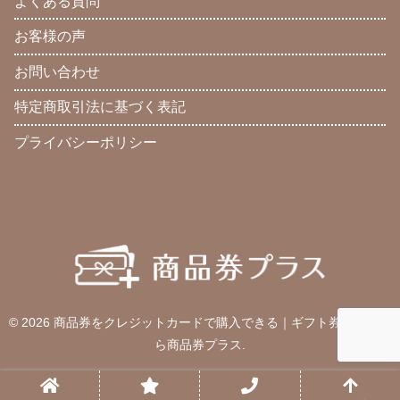
よくある質問
お客様の声
お問い合わせ
特定商取引法に基づく表記
プライバシーポリシー
© 2026 商品券をクレジットカードで購入できる｜ギフト券の通販な
ら商品券プラス.