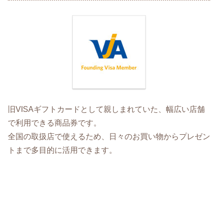
旧VISAギフトカードとして親しまれていた、幅広い店舗
で利用できる商品券です。
全国の取扱店で使えるため、日々のお買い物からプレゼン
トまで多目的に活用できます。