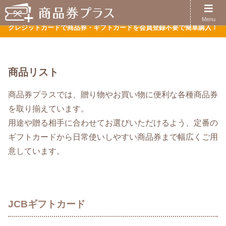
ほぼ全てのクレジットがご利用可能です
Menu
クレジットカードで商品券・ギフトカードを会員登録不要で簡単購入！
商品リスト
商品券プラスでは、贈り物やお買い物に便利な各種商品券
を取り揃えています。
用途や贈る相手に合わせてお選びいただけるよう、定番の
ギフトカードから日常使いしやすい商品券まで幅広くご用
意しています。
JCBギフトカード