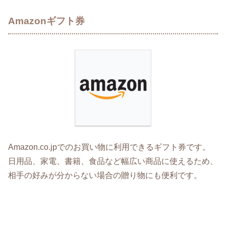
Amazonギフト券
Amazon.co.jpでのお買い物に利用できるギフト券です。
日用品、家電、書籍、食品など幅広い商品に使えるため、
相手の好みが分からない場合の贈り物にも便利です。