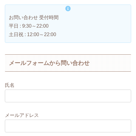
お問い合わせ 受付時間
平日 : 9:30～22:00
土日祝 : 12:00～22:00
メールフォームから問い合わせ
氏名
メールアドレス