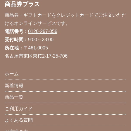
商品券プラス
商品券・ギフトカードをクレジットカードでご注文いただ
けるオンラインサービスです。
電話番号：
0120-267-056
受付時間：
9:00～23:00
所在地：
〒461-0005
名古屋市東区東桜2-17-25-706
ホーム
新着情報
商品一覧
ご利用ガイド
よくある質問