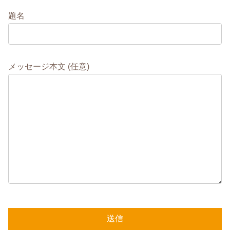
題名
メッセージ本文 (任意)