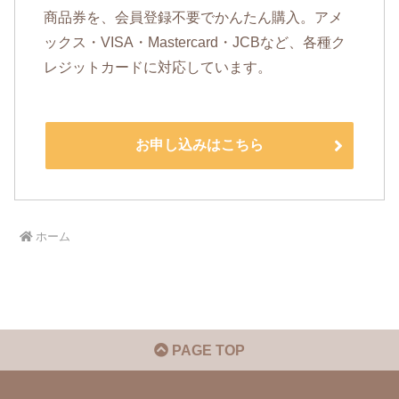
商品券を、会員登録不要でかんたん購入。アメ
ックス・VISA・Mastercard・JCBなど、各種ク
レジットカードに対応しています。
お申し込みはこちら
ホーム
PAGE TOP