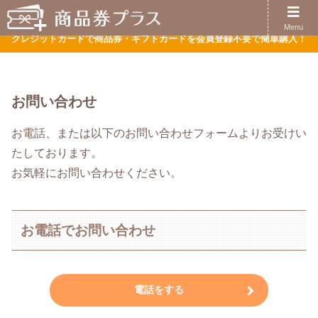
ほぼ全てのクレジットがご利用可能です
Menu
クレジットカードで商品券・ギフトカードを会員登録不要で簡単購入！
お問い合わせ
お電話、または以下のお問い合わせフォームよりお受けい
たしております。
お気軽にお問い合わせください。
お電話でお問い合わせ
電話をする