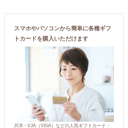
スマホやパソコンから簡単に各種ギフ
トカードを購入いただけます
JCB・VJA（VISA）などの人気ギフトカード・